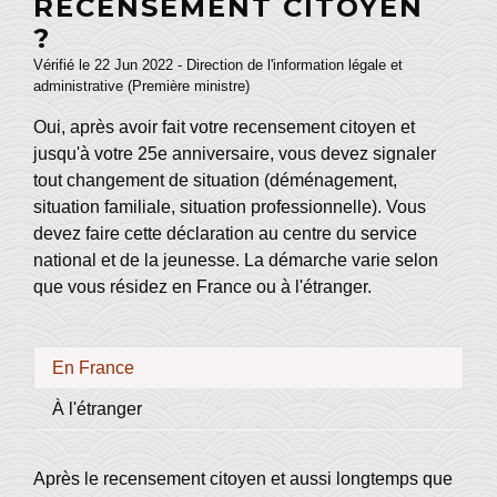
RECENSEMENT CITOYEN
?
Vérifié le 22 Jun 2022 - Direction de l'information légale et
administrative (Première ministre)
Oui, après avoir fait votre recensement citoyen et
jusqu'à votre 25
e
anniversaire, vous devez signaler
tout changement de situation (déménagement,
situation familiale, situation professionnelle). Vous
devez faire cette déclaration au centre du service
national et de la jeunesse. La démarche varie selon
que vous résidez en France ou à l'étranger.
En France
À l'étranger
Après le recensement citoyen et aussi longtemps que