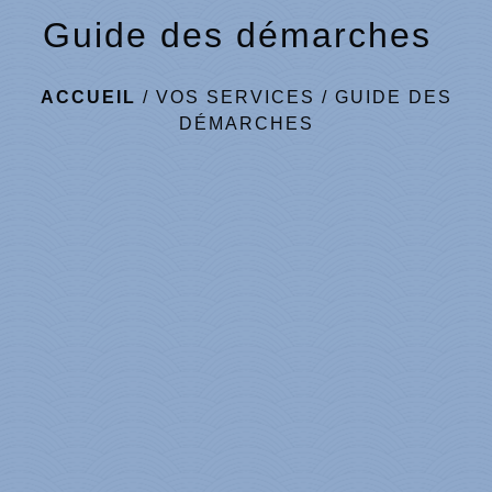
Guide des démarches
ACCUEIL
/
VOS SERVICES
/
GUIDE DES
DÉMARCHES