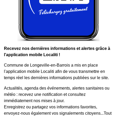
Recevez nos dernières informations et alertes grâce à
l'application mobile Localiti !
Commune de Longeville-en-Barrois a mis en place
l'application mobile Localiti afin de vous transmettre en
temps réel les dernières informations publiées sur le site.
Actualités, agenda des événements, alertes sanitaires ou
météo : recevez une notification et consultez
immédiatement nos mises à jour.
Enregistrez ou partagez vos informations favorites,
envoyez-nous également vos signalements citoyens...Tout