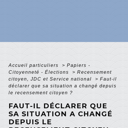
Accueil particuliers
>
Papiers -
Citoyenneté - Élections
>
Recensement
citoyen, JDC et Service national
>
Faut-il
déclarer que sa situation a changé depuis
le recensement citoyen ?
FAUT-IL DÉCLARER QUE
SA SITUATION A CHANGÉ
DEPUIS LE