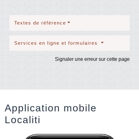
Textes de référence
Services en ligne et formulaires
Signaler une erreur sur cette page
Application mobile
Localiti