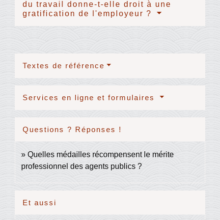
du travail donne-t-elle droit à une
gratification de l'employeur ?
Textes de référence
Services en ligne et formulaires
Questions ? Réponses !
Quelles médailles récompensent le mérite
professionnel des agents publics ?
Et aussi