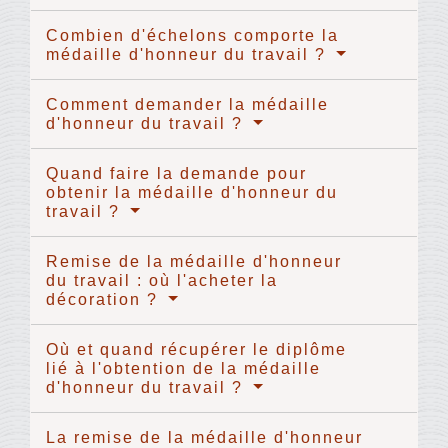
Combien d'échelons comporte la
médaille d'honneur du travail ?
Comment demander la médaille
d'honneur du travail ?
Quand faire la demande pour
obtenir la médaille d'honneur du
travail ?
Remise de la médaille d'honneur
du travail : où l'acheter la
décoration ?
Où et quand récupérer le diplôme
lié à l'obtention de la médaille
d'honneur du travail ?
La remise de la médaille d'honneur