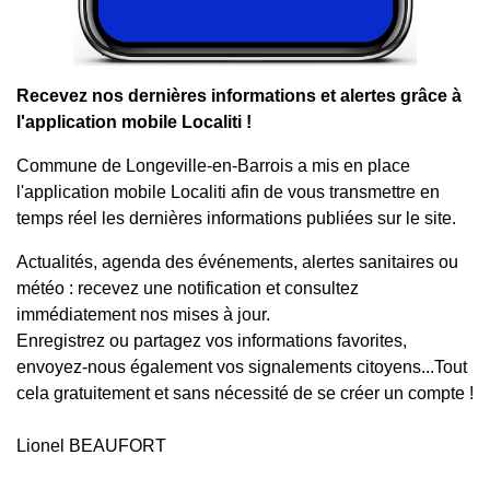
Recevez nos dernières informations et alertes grâce à
l'application mobile Localiti !
Commune de Longeville-en-Barrois a mis en place
l'application mobile Localiti afin de vous transmettre en
temps réel les dernières informations publiées sur le site.
Actualités, agenda des événements, alertes sanitaires ou
météo : recevez une notification et consultez
immédiatement nos mises à jour.
Enregistrez ou partagez vos informations favorites,
envoyez-nous également vos signalements citoyens...Tout
cela gratuitement et sans nécessité de se créer un compte !
Lionel BEAUFORT