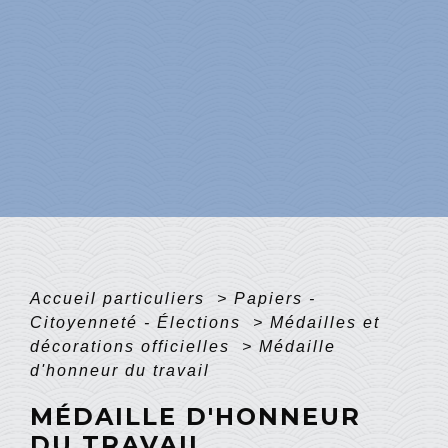
Accueil particuliers
>
Papiers -
Citoyenneté - Élections
>
Médailles et
décorations officielles
>
Médaille
d'honneur du travail
MÉDAILLE D'HONNEUR
DU TRAVAIL