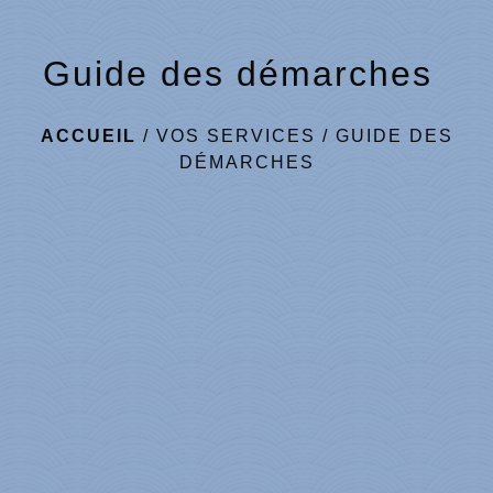
Guide des démarches
ACCUEIL
/
VOS SERVICES
/
GUIDE DES
DÉMARCHES