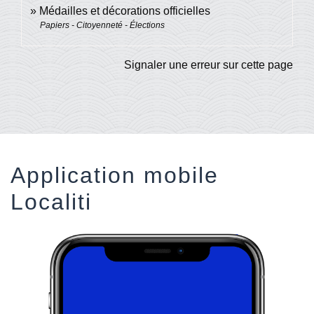
Médailles et décorations officielles
Papiers - Citoyenneté - Élections
Signaler une erreur sur cette page
Application mobile
Localiti