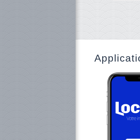
Applicati