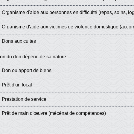
Organisme d'aide aux personnes en difficulté (repas, soins, l
Organisme d'aide aux victimes de violence domestique (acco
Dons aux cultes
tion du don dépend de sa nature.
Don ou apport de biens
Prêt d'un local
Prestation de service
Prêt de main d'œuvre (mécénat de compétences)