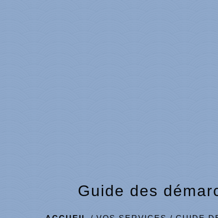
Guide des démar