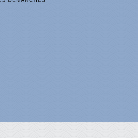
ES DÉMARCHES