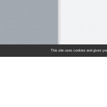
This site uses cookies and gives you
Le personnel 