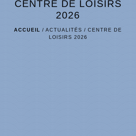
CENTRE DE LOISIRS
2026
ACCUEIL
/
ACTUALITÉS
/
CENTRE DE
LOISIRS 2026