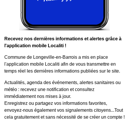
Recevez nos dernières informations et alertes grâce à
l'application mobile Localiti !
Commune de Longeville-en-Barrois a mis en place
l'application mobile Localiti afin de vous transmettre en
temps réel les dernières informations publiées sur le site.
Actualités, agenda des événements, alertes sanitaires ou
météo : recevez une notification et consultez
immédiatement nos mises à jour.
Enregistrez ou partagez vos informations favorites,
envoyez-nous également vos signalements citoyens...Tout
cela gratuitement et sans nécessité de se créer un compte !