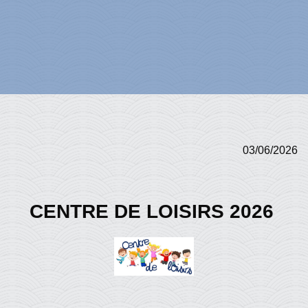
03/06/2026
CENTRE DE LOISIRS 2026