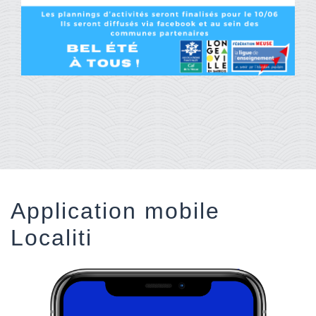
Application mobile
Localiti