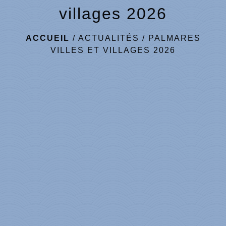
villages 2026
ACCUEIL
/
ACTUALITÉS
/
PALMARES
VILLES ET VILLAGES 2026