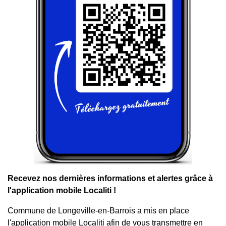
Recevez nos dernières informations et alertes grâce à
l'application mobile Localiti !
Commune de Longeville-en-Barrois a mis en place
l'application mobile Localiti afin de vous transmettre en