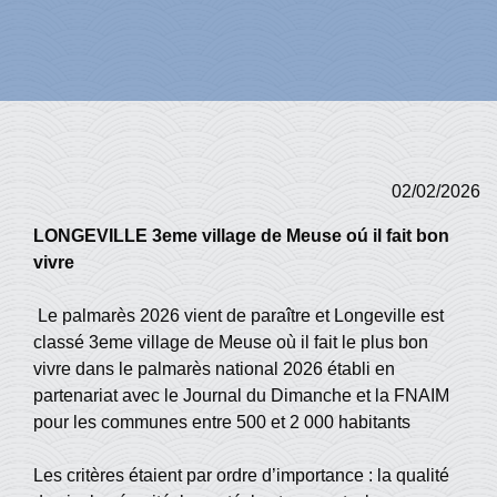
02/02/2026
LONGEVILLE 3eme village de Meuse oú il fait bon
vivre
Le palmarès 2026 vient de paraître et Longeville est
classé 3eme village de Meuse où il fait le plus bon
vivre dans le palmarès national 2026 établi en
partenariat avec le Journal du Dimanche et la FNAIM
pour les communes entre 500 et 2 000 habitants
Les critères étaient par ordre d’importance : la qualité