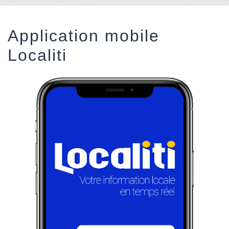
Application mobile
Localiti