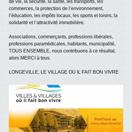
de vie, la sécurité, la santé, les transports, les
commerces, la protection de l’environnement,
l’éducation, les impôts locaux, les sports et loisirs, la
solidarité et l’attractivité immobilière.
Associations, commerçants, professions libérales,
professions paramédicales, habitants, municipalité,
TOUS ENSEMBLE, nous contribuons à ce résultat,
alors MERCI à tous.
LONGEVILLE, LE VILLAGE OÚ IL FAIT BON VIVRE