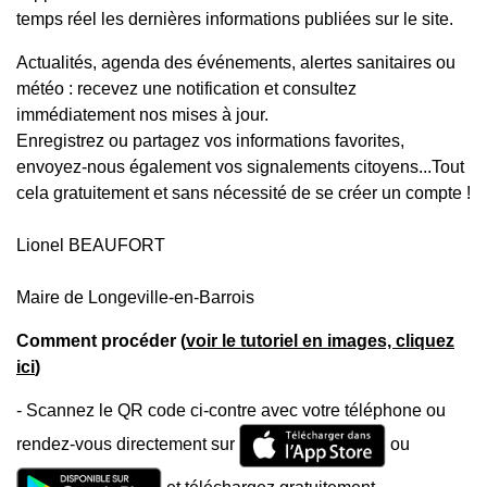
temps réel les dernières informations publiées sur le site.
Actualités, agenda des événements, alertes sanitaires ou
météo : recevez une notification et consultez
immédiatement nos mises à jour.
Enregistrez ou partagez vos informations favorites,
envoyez-nous également vos signalements citoyens...Tout
cela gratuitement et sans nécessité de se créer un compte !
Lionel BEAUFORT
Maire de Longeville-en-Barrois
Comment procéder (
voir le tutoriel en images, cliquez
ici
)
- Scannez le QR code ci-contre avec votre téléphone ou
rendez-vous directement sur
ou